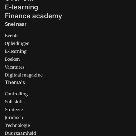
E-learning
Finance academy
Snel naar
Events
Opleidingen
E-learning
Boeken
Vacatures
Digitaal magazine
Thema's
Controlling
Soft skills
Strategie
Juridisch
Technologie
Duurzaamheid