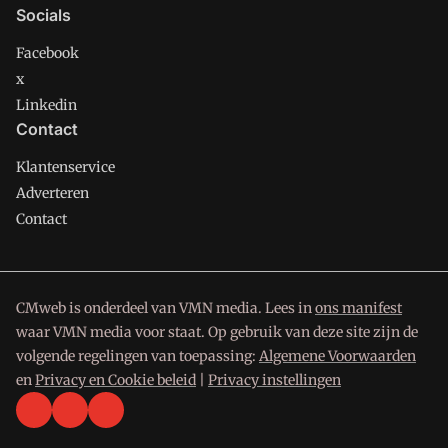
Socials
Facebook
x
Linkedin
Contact
Klantenservice
Adverteren
Contact
CMweb is onderdeel van VMN media. Lees in
ons manifest
waar VMN media voor staat. Op gebruik van deze site zijn de
volgende regelingen van toepassing:
Algemene Voorwaarden
en
Privacy en Cookie beleid
|
Privacy instellingen