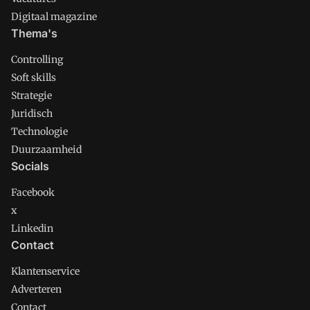
Digitaal magazine
Thema's
Controlling
Soft skills
Strategie
Juridisch
Technologie
Duurzaamheid
Socials
Facebook
x
Linkedin
Contact
Klantenservice
Adverteren
Contact