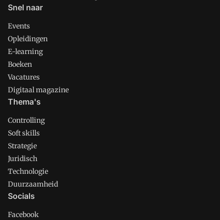
Snel naar
Events
Opleidingen
E-learning
Boeken
Vacatures
Digitaal magazine
Thema's
Controlling
Soft skills
Strategie
Juridisch
Technologie
Duurzaamheid
Socials
Facebook