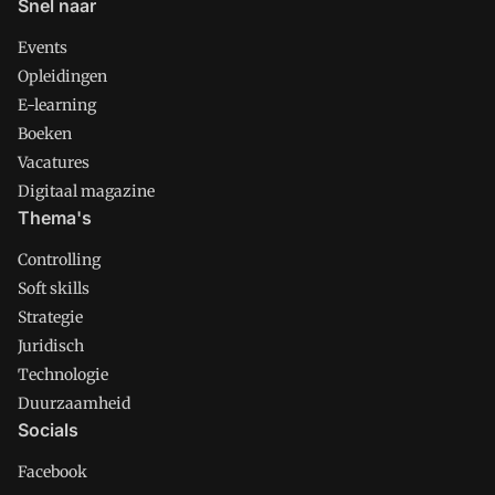
Snel naar
Events
Opleidingen
E-learning
Boeken
Vacatures
Digitaal magazine
Thema's
Controlling
Soft skills
Strategie
Juridisch
Technologie
Duurzaamheid
Socials
Facebook