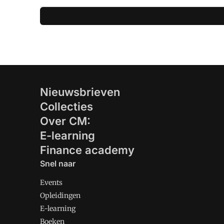
Nieuwsbrieven
Collecties
Over CM:
E-learning
Finance academy
Snel naar
Events
Opleidingen
E-learning
Boeken