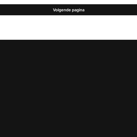
Volgende pagina