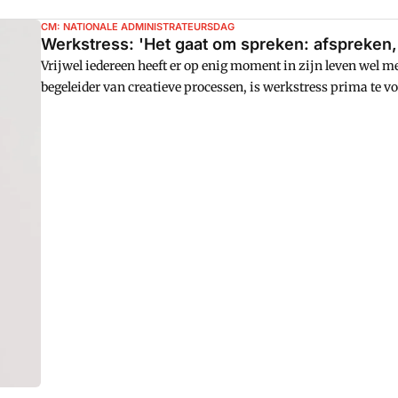
CM: NATIONALE ADMINISTRATEURSDAG
Werkstress: 'Het gaat om spreken: afspreken
Vrijwel iedereen heeft er op enig moment in zijn leven wel 
begeleider van creatieve processen, is werkstress prima te
komen.