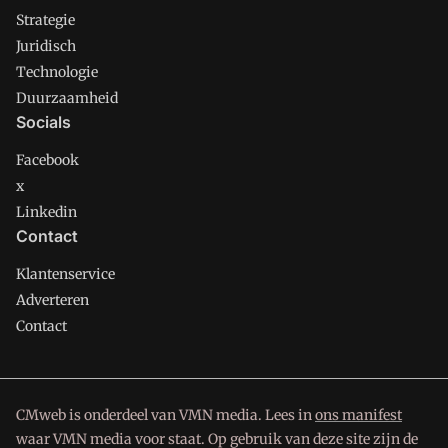
Strategie
Juridisch
Technologie
Duurzaamheid
Socials
Facebook
x
Linkedin
Contact
Klantenservice
Adverteren
Contact
CMweb is onderdeel van VMN media. Lees in
ons manifest
waar VMN media voor staat. Op gebruik van deze site zijn de