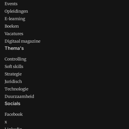
Events
Opleidingen
E-learning
Boeken
Vacatures
Digitaal magazine
Thema's
Controlling
Soft skills
Strategie
Juridisch
Technologie
Duurzaamheid
Socials
Facebook
x