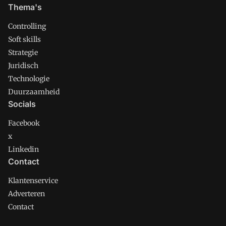
Thema's
Controlling
Soft skills
Strategie
Juridisch
Technologie
Duurzaamheid
Socials
Facebook
x
Linkedin
Contact
Klantenservice
Adverteren
Contact