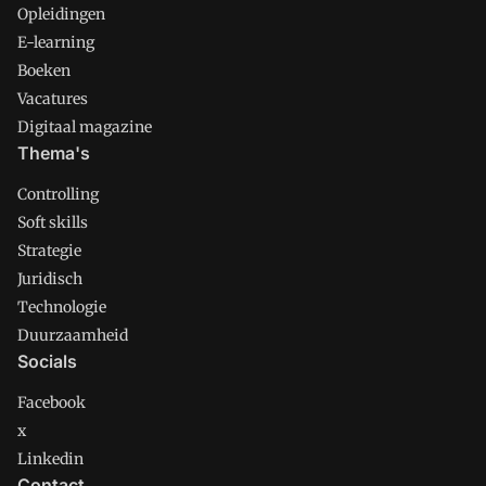
Opleidingen
E-learning
Boeken
Vacatures
Digitaal magazine
Thema's
Controlling
Soft skills
Strategie
Juridisch
Technologie
Duurzaamheid
Socials
Facebook
x
Linkedin
Contact