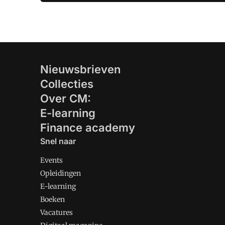
Nieuwsbrieven
Collecties
Over CM:
E-learning
Finance academy
Snel naar
Events
Opleidingen
E-learning
Boeken
Vacatures