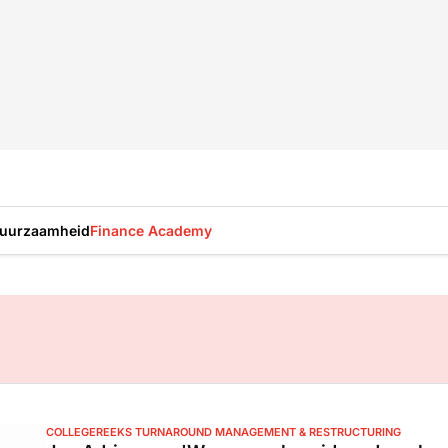
uurzaamheid
Finance Academy
COLLEGEREEKS TURNAROUND MANAGEMENT & RESTRUCTURING