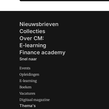
Nieuwsbrieven
Collecties
Over CM:
E-learning
Finance academy
Snel naar
Events
Opleidingen
E-learning
Boeken
Vacatures
Digitaal magazine
Thema's