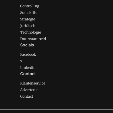
Controlling
Soft skills
Strategie
Juridisch
Technologie
Duurzaamheid
Socials
Facebook
x
Linkedin
Contact
Klantenservice
Adverteren
Contact