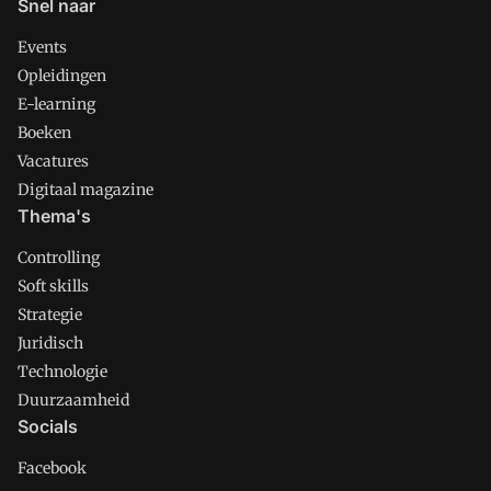
Snel naar
Events
Opleidingen
E-learning
Boeken
Vacatures
Digitaal magazine
Thema's
Controlling
Soft skills
Strategie
Juridisch
Technologie
Duurzaamheid
Socials
Facebook