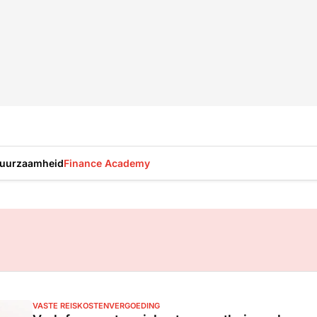
uurzaamheid
Finance Academy
VASTE REISKOSTENVERGOEDING