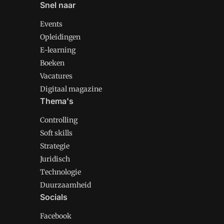
Snel naar
Events
Opleidingen
E-learning
Boeken
Vacatures
Digitaal magazine
Thema's
Controlling
Soft skills
Strategie
Juridisch
Technologie
Duurzaamheid
Socials
Facebook