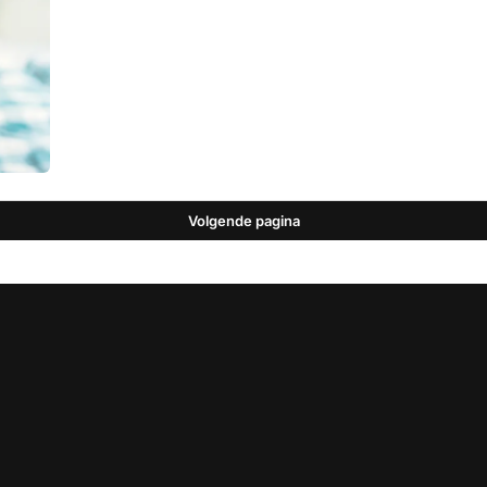
Volgende pagina