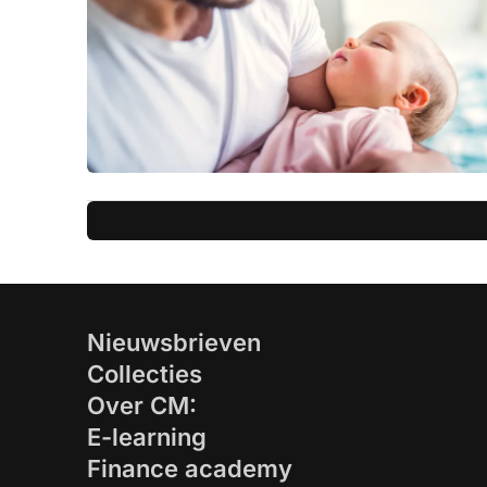
Nieuwsbrieven
Collecties
Over CM:
E-learning
Finance academy