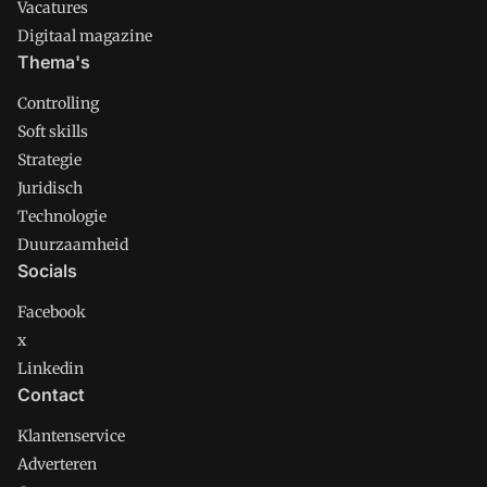
Vacatures
Digitaal magazine
Thema's
Controlling
Soft skills
Strategie
Juridisch
Technologie
Duurzaamheid
Socials
Facebook
x
Linkedin
Contact
Klantenservice
Adverteren