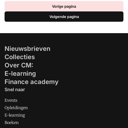
Vorige pagina
Volgende pagina
Nieuwsbrieven
Collecties
Over CM:
E-learning
Finance academy
Snel naar
Events
Opleidingen
E-learning
Boeken