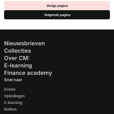
Vorige pagina
Volgende pagina
Nieuwsbrieven
Collecties
Over CM:
E-learning
Finance academy
Snel naar
Events
Opleidingen
E-learning
Boeken