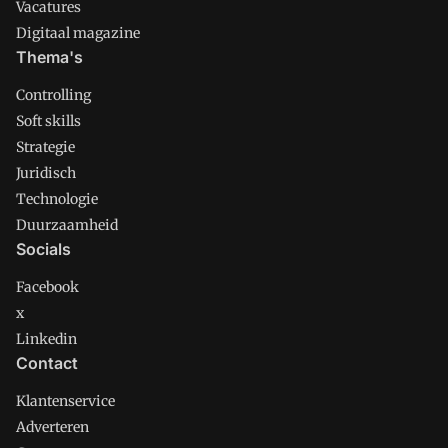
Vacatures
Digitaal magazine
Thema's
Controlling
Soft skills
Strategie
Juridisch
Technologie
Duurzaamheid
Socials
Facebook
x
Linkedin
Contact
Klantenservice
Adverteren