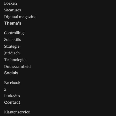
Boeken
Vacatures
Digitaal magazine
Thema's
Controlling
Soft skills
Strategie
Juridisch
Technologie
Duurzaamheid
Socials
Facebook
x
Linkedin
Contact
Klantenservice