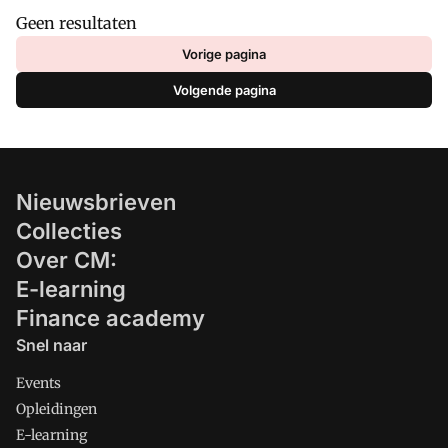
Geen resultaten
Vorige pagina
Volgende pagina
Nieuwsbrieven
Collecties
Over CM:
E-learning
Finance academy
Snel naar
Events
Opleidingen
E-learning