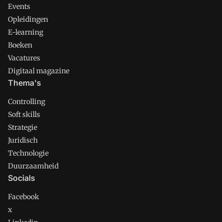
Events
Opleidingen
E-learning
Boeken
Vacatures
Digitaal magazine
Thema's
Controlling
Soft skills
Strategie
Juridisch
Technologie
Duurzaamheid
Socials
Facebook
x