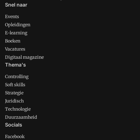
Snel naar
Events
Opleidingen
E-learning
Boeken
Vacatures
Digitaal magazine
Thema's
Controlling
Soft skills
Strategie
Juridisch
Technologie
Duurzaamheid
Socials
Facebook