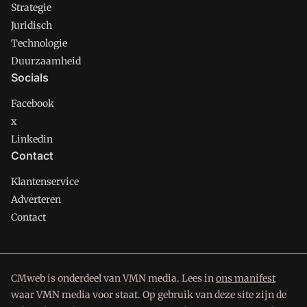
Strategie
Juridisch
Technologie
Duurzaamheid
Socials
Facebook
x
Linkedin
Contact
Klantenservice
Adverteren
Contact
CMweb is onderdeel van VMN media. Lees in
ons manifest
waar VMN media voor staat. Op gebruik van deze site zijn de