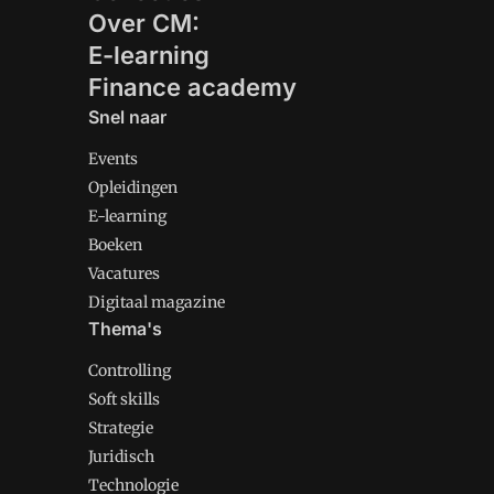
Over CM:
E-learning
Finance academy
Snel naar
Events
Opleidingen
E-learning
Boeken
Vacatures
Digitaal magazine
Thema's
Controlling
Soft skills
Strategie
Juridisch
Technologie