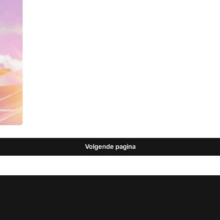
Volgende pagina