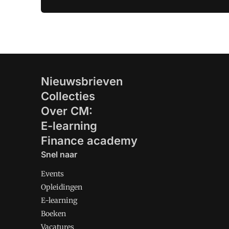
Nieuwsbrieven
Collecties
Over CM:
E-learning
Finance academy
Snel naar
Events
Opleidingen
E-learning
Boeken
Vacatures