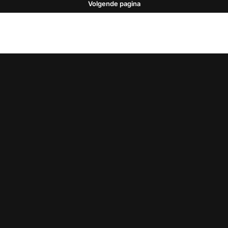
Volgende pagina