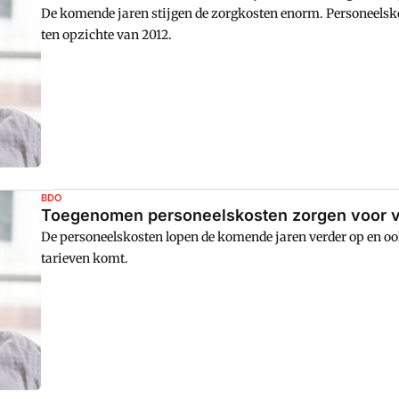
De komende jaren stijgen de zorgkosten enorm. Personeelsko
ten opzichte van 2012.
BDO
Toegenomen personeelskosten zorgen voor v
De personeelskosten lopen de komende jaren verder op en oo
tarieven komt.