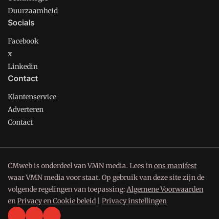
Duurzaamheid
Socials
Facebook
x
Linkedin
Contact
Klantenservice
Adverteren
Contact
CMweb is onderdeel van VMN media. Lees in
ons manifest
waar VMN media voor staat. Op gebruik van deze site zijn de
volgende regelingen van toepassing:
Algemene Voorwaarden
en
Privacy en Cookie beleid
|
Privacy instellingen