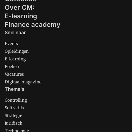
Over CM:
E-learning
Finance academy
Snel naar
Events
Opleidingen
E-learning
Boeken
Vacatures
Digitaal magazine
Thema's
Controlling
Soft skills
Strategie
Juridisch
Technologie