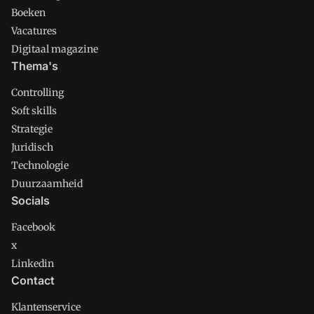
Boeken
Vacatures
Digitaal magazine
Thema's
Controlling
Soft skills
Strategie
Juridisch
Technologie
Duurzaamheid
Socials
Facebook
x
Linkedin
Contact
Klantenservice