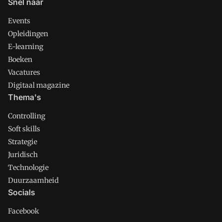
Snel naar
Events
Opleidingen
E-learning
Boeken
Vacatures
Digitaal magazine
Thema's
Controlling
Soft skills
Strategie
Juridisch
Technologie
Duurzaamheid
Socials
Facebook