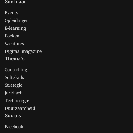
Snel naar
Events
Opleidingen
E-learning
Boeken
Vacatures
Digitaal magazine
Thema's
Controlling
Soft skills
Strategie
Juridisch
Technologie
Duurzaamheid
Socials
Facebook