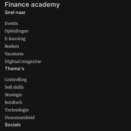
Finance academy
Snel naar
Events
Opleidingen
E-learning
Boeken
Vacatures
Digitaal magazine
Thema's
Controlling
Soft skills
Strategie
Juridisch
Technologie
Duurzaamheid
Socials