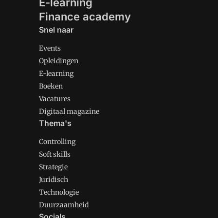
E-learning
Finance academy
Snel naar
Events
Opleidingen
E-learning
Boeken
Vacatures
Digitaal magazine
Thema's
Controlling
Soft skills
Strategie
Juridisch
Technologie
Duurzaamheid
Socials