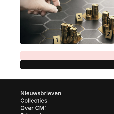
Nieuwsbrieven
Collecties
Over CM: