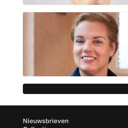
Nieuwsbrieven