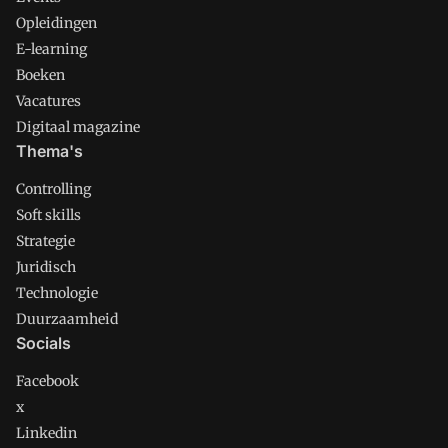
Opleidingen
E-learning
Boeken
Vacatures
Digitaal magazine
Thema's
Controlling
Soft skills
Strategie
Juridisch
Technologie
Duurzaamheid
Socials
Facebook
x
Linkedin