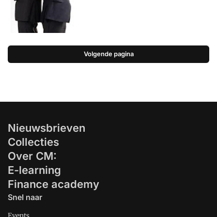
Volgende pagina
Nieuwsbrieven
Collecties
Over CM:
E-learning
Finance academy
Snel naar
Events