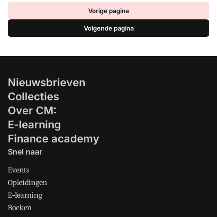
Vorige pagina
Volgende pagina
Nieuwsbrieven
Collecties
Over CM:
E-learning
Finance academy
Snel naar
Events
Opleidingen
E-learning
Boeken