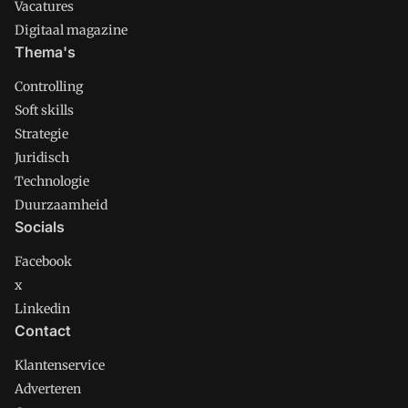
Vacatures
Digitaal magazine
Thema's
Controlling
Soft skills
Strategie
Juridisch
Technologie
Duurzaamheid
Socials
Facebook
x
Linkedin
Contact
Klantenservice
Adverteren