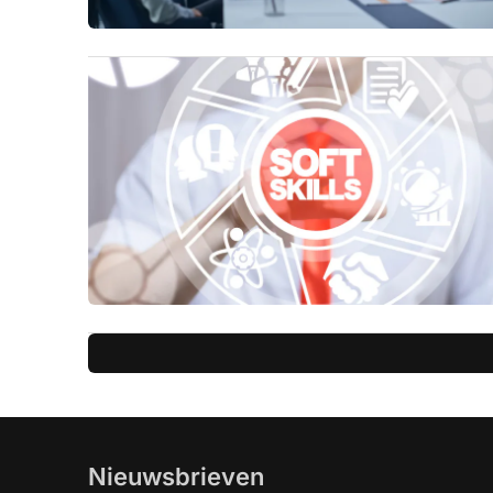
Nieuwsbrieven