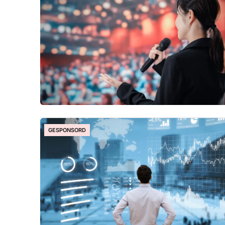
GESPONSORD