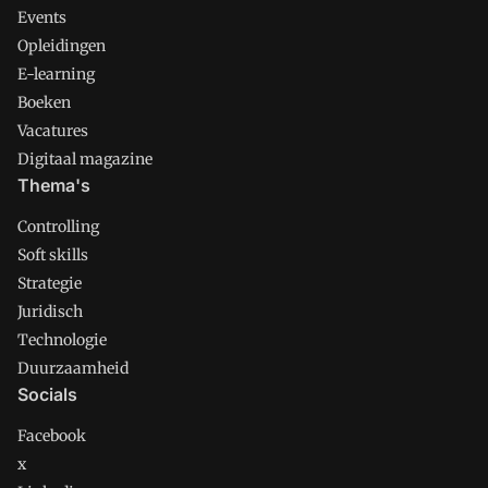
Events
Opleidingen
E-learning
Boeken
Vacatures
Digitaal magazine
Thema's
Controlling
Soft skills
Strategie
Juridisch
Technologie
Duurzaamheid
Socials
Facebook
x