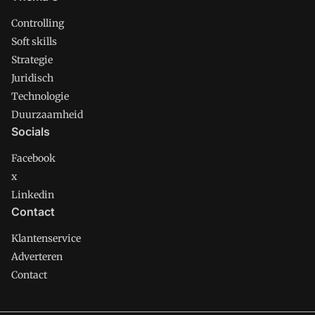
Controlling
Soft skills
Strategie
Juridisch
Technologie
Duurzaamheid
Socials
Facebook
x
Linkedin
Contact
Klantenservice
Adverteren
Contact