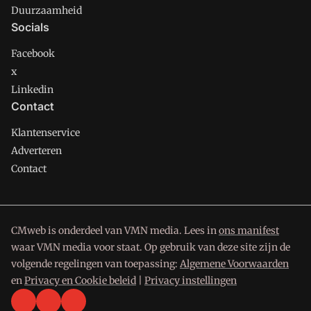
Duurzaamheid
Socials
Facebook
x
Linkedin
Contact
Klantenservice
Adverteren
Contact
CMweb is onderdeel van VMN media. Lees in
ons manifest
waar VMN media voor staat. Op gebruik van deze site zijn de
volgende regelingen van toepassing:
Algemene Voorwaarden
en
Privacy en Cookie beleid
|
Privacy instellingen