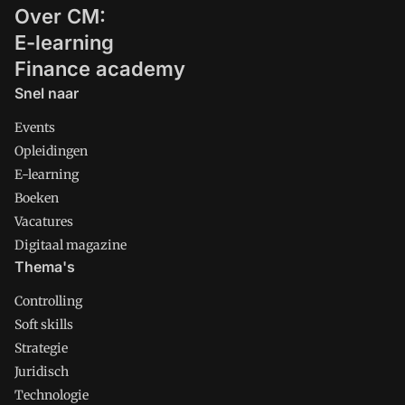
Over CM:
E-learning
Finance academy
Snel naar
Events
Opleidingen
E-learning
Boeken
Vacatures
Digitaal magazine
Thema's
Controlling
Soft skills
Strategie
Juridisch
Technologie