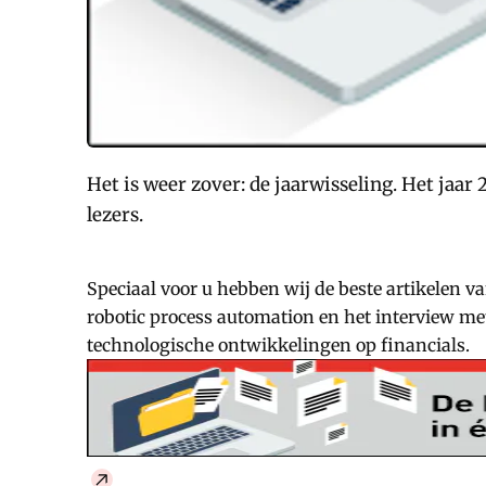
Het is weer zover: de jaarwisseling. Het jaar
lezers.
Speciaal voor u hebben wij de beste artikelen v
robotic process automation en het interview met
technologische ontwikkelingen op financials.