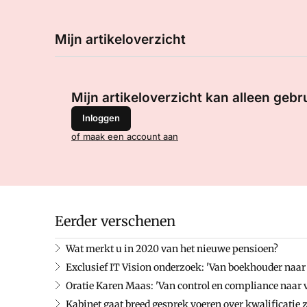
Mijn artikeloverzicht
Mijn artikeloverzicht kan alleen gebr
Inloggen
of maak een account aan
Eerder verschenen
Wat merkt u in 2020 van het nieuwe pensioen?
Exclusief IT Vision onderzoek: 'Van boekhouder naa
Oratie Karen Maas: 'Van control en compliance naar
Kabinet gaat breed gesprek voeren over kwalificatie 