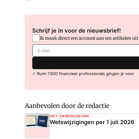
Schrijf je in voor de nieuwsbrief!
Ik maak direct een account aan om artikelen uit
E-mail
✓ Ruim 7.600 financieel professionals gingen je voor
Aanbevolen door de redactie
WET- EN REGELGEVING
Wetswijzigingen per 1 juli 2026