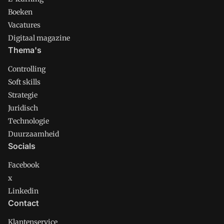
Boeken
Vacatures
Digitaal magazine
Thema's
Controlling
Soft skills
Strategie
Juridisch
Technologie
Duurzaamheid
Socials
Facebook
x
Linkedin
Contact
Klantenservice