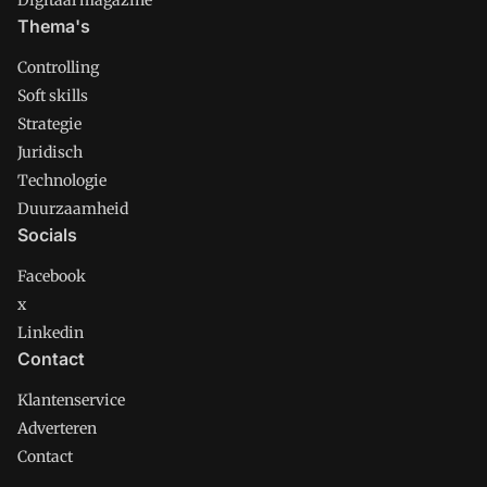
Thema's
Controlling
Soft skills
Strategie
Juridisch
Technologie
Duurzaamheid
Socials
Facebook
x
Linkedin
Contact
Klantenservice
Adverteren
Contact