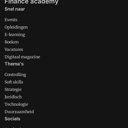
Finance academy
Snel naar
Events
Opleidingen
E-learning
Boeken
Vacatures
Digitaal magazine
Thema's
Controlling
Soft skills
Strategie
Juridisch
Technologie
Duurzaamheid
Socials