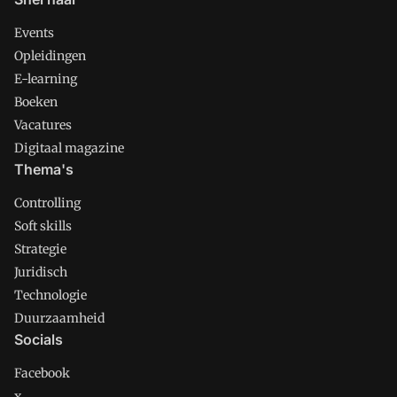
Events
Opleidingen
E-learning
Boeken
Vacatures
Digitaal magazine
Thema's
Controlling
Soft skills
Strategie
Juridisch
Technologie
Duurzaamheid
Socials
Facebook
x