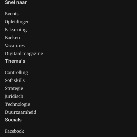
Snel naar
Events
Opleidingen
E-learning
Boeken
Vacatures
Digitaal magazine
Thema's
Controlling
Soft skills
Strategie
Juridisch
Technologie
Duurzaamheid
Socials
Facebook