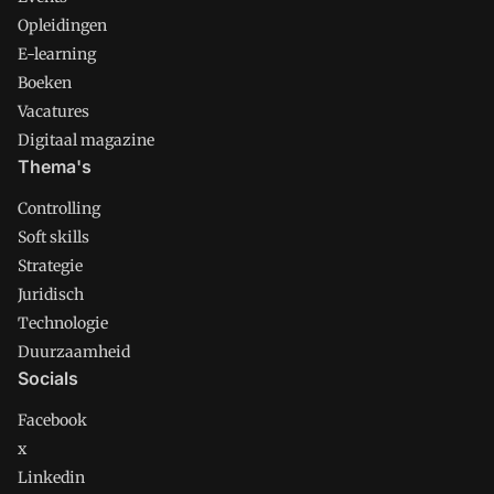
Opleidingen
E-learning
Boeken
Vacatures
Digitaal magazine
Thema's
Controlling
Soft skills
Strategie
Juridisch
Technologie
Duurzaamheid
Socials
Facebook
x
Linkedin