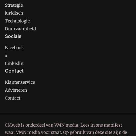
Strategie
Juridisch
Technologie
Duurzaamheid
Socials
Facebook
x
Linkedin
Contact
Klantenservice
Adverteren
Contact
CMweb is onderdeel van VMN media. Lees in
ons manifest
waar VMN media voor staat. Op gebruik van deze site zijn de