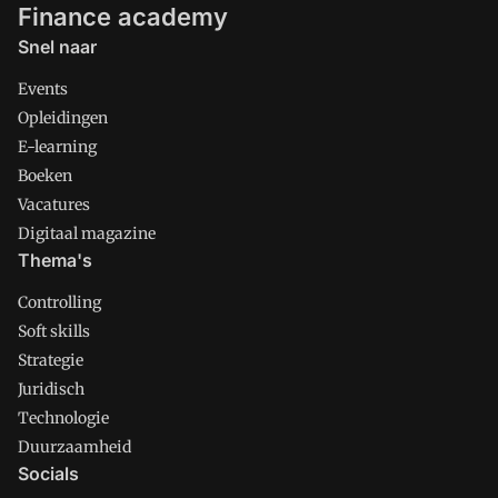
Finance academy
Snel naar
Events
Opleidingen
E-learning
Boeken
Vacatures
Digitaal magazine
Thema's
Controlling
Soft skills
Strategie
Juridisch
Technologie
Duurzaamheid
Socials