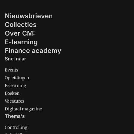
Nieuwsbrieven
Collecties
Over CM:
E-learning
Finance academy
Snel naar
Events
Opleidingen
E-learning
Boeken
Vacatures
Digitaal magazine
Thema's
Controlling