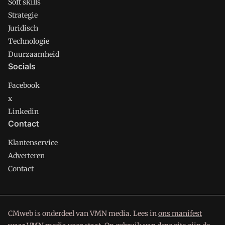
Soft skills
Strategie
Juridisch
Technologie
Duurzaamheid
Socials
Facebook
x
Linkedin
Contact
Klantenservice
Adverteren
Contact
CMweb is onderdeel van VMN media. Lees in
ons manifest