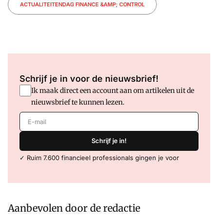
ACTUALITEITENDAG FINANCE &AMP; CONTROL
Schrijf je in voor de nieuwsbrief!
Ik maak direct een account aan om artikelen uit de
nieuwsbrief te kunnen lezen.
E-mail
Schrijf je in!
✓ Ruim 7.600 financieel professionals gingen je voor
Aanbevolen door de redactie