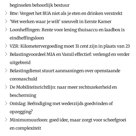
beginselen behoorlijk bestuur
Btw: Vergeet het BUA niet als je eten en drinken verstrekt
'Wet werken waar je wilt' sneuvelt in Eerste Kamer
Loonheffingen: Rente voor lening thuisaccu en laadbox is
eindheffingsloon
VZR: Kilometervergoeding moet 31 cent zijn in plaats van 23
Belastingvoordeel MIA en Vamil effectief: verlengd en verder
uitgebreid
Belastingdienst stuurt aanmaningen over openstaande
coronaschuld
De Mobiliteitsrichtlijn: naar meer rechtszekerheid en
bescherming
Ontslag: Beëindiging met wederzijds goedvinden of
opzegging?
Minimumuurloon: goed idee, maar zorgt voor scheefgroei
en complexiteit