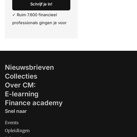
Schrijf je in!
✓ Ruim 7.600 financieel
professionals gingen je voor
Nieuwsbrieven
Collecties
Over CM:
E-learning
Finance academy
Snel naar
Events
Opleidingen