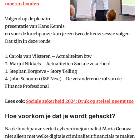
moeten houden
Volgend op de plenaire
presentatie van Hans Kennis
en voor de lunchpauze kun je een tweede keuzesessie volgen.
Dat zijn in deze ronde:
1. Carola van Vilsteren – Actualiteiten btw
2. Marjol Nikkels – Actualiteiten Sociale zekerheid
3. Stephan Borgreve - Story Telling
4. John Schouten (ISP Next) - De veranderende rol van de
Finance Professional
Lees ook:
Sociale zekerheid 2024: Druk op stelsel neemt toe
Hoe voorkom je dat je wordt gehackt?
Na de lunchpauze vertelt cybercrimejournalist Maria Genova
niet alleen met welke digitale criminaliteit financials te maken