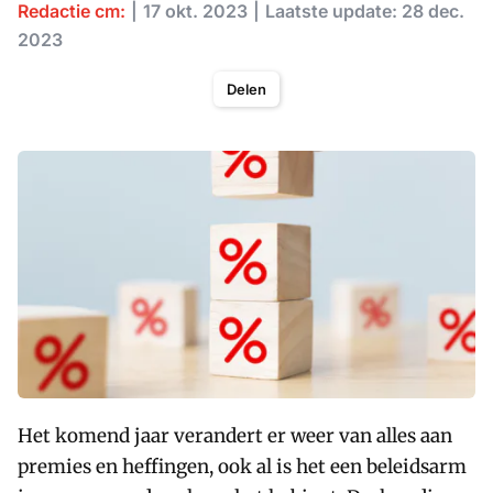
Redactie cm:
17 okt. 2023
Laatste update: 28 dec.
2023
Delen
Het komend jaar verandert er weer van alles aan
premies en heffingen, ook al is het een beleidsarm