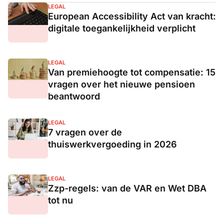
LEGAL
European Accessibility Act van kracht:
digitale toegankelijkheid verplicht
LEGAL
Van premiehoogte tot compensatie: 15
vragen over het nieuwe pensioen
beantwoord
LEGAL
7 vragen over de
thuiswerkvergoeding in 2026
LEGAL
Zzp-regels: van de VAR en Wet DBA
tot nu