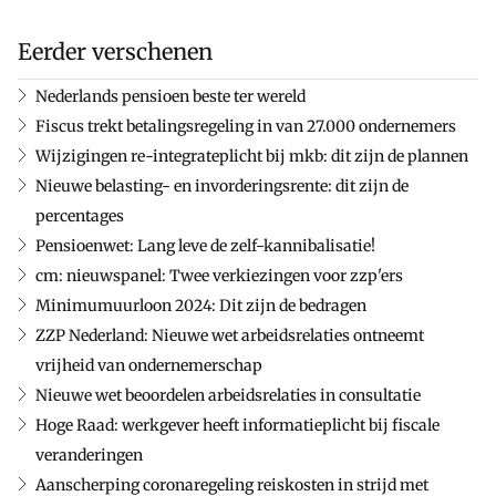
Eerder verschenen
Nederlands pensioen beste ter wereld
Fiscus trekt betalingsregeling in van 27.000 ondernemers
Wijzigingen re-integrateplicht bij mkb: dit zijn de plannen
Nieuwe belasting- en invorderingsrente: dit zijn de
percentages
Pensioenwet: Lang leve de zelf-kannibalisatie!
cm: nieuwspanel: Twee verkiezingen voor zzp'ers
Minimumuurloon 2024: Dit zijn de bedragen
ZZP Nederland: Nieuwe wet arbeidsrelaties ontneemt
vrijheid van ondernemerschap
Nieuwe wet beoordelen arbeidsrelaties in consultatie
Hoge Raad: werkgever heeft informatieplicht bij fiscale
veranderingen
Aanscherping coronaregeling reiskosten in strijd met