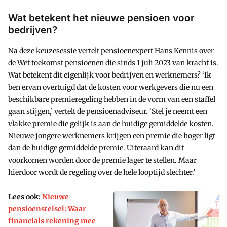
Wat betekent het nieuwe pensioen voor
bedrijven?
Na deze keuzesessie vertelt pensioenexpert Hans Kennis over
de Wet toekomst pensioenen die sinds 1 juli 2023 van kracht is.
Wat betekent dit eigenlijk voor bedrijven en werknemers? ‘Ik
ben ervan overtuigd dat de kosten voor werkgevers die nu een
beschikbare premieregeling hebben in de vorm van een staffel
gaan stijgen,’ vertelt de pensioenadviseur. ‘Stel je neemt een
vlakke premie die gelijk is aan de huidige gemiddelde kosten.
Nieuwe jongere werknemers krijgen een premie die hoger ligt
dan de huidige gemiddelde premie. Uiteraard kan dit
voorkomen worden door de premie lager te stellen. Maar
hierdoor wordt de regeling over de hele looptijd slechter.’
Lees ook:
Nieuwe
pensioenstelsel: Waar
financials rekening mee