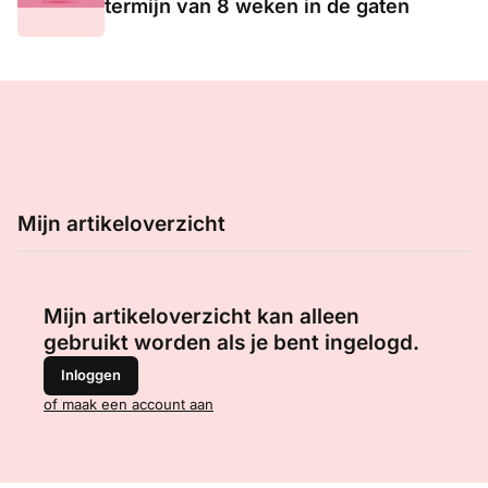
termijn van 8 weken in de gaten
Mijn artikeloverzicht
Mijn artikeloverzicht kan alleen
gebruikt worden als je bent ingelogd.
Inloggen
of maak een account aan