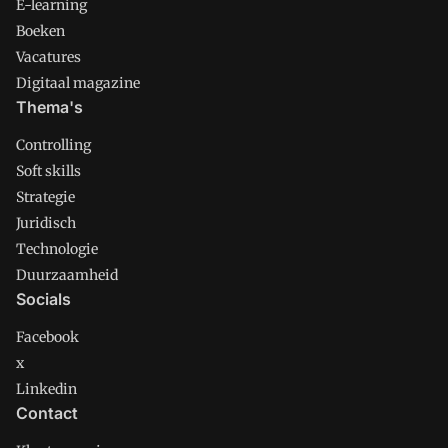
E-learning
Boeken
Vacatures
Digitaal magazine
Thema's
Controlling
Soft skills
Strategie
Juridisch
Technologie
Duurzaamheid
Socials
Facebook
x
Linkedin
Contact