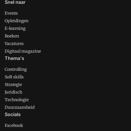
Snel naar
Events
Opleidingen
E-learning
Boeken
Vacatures
Digitaal magazine
Thema's
Controlling
Soft skills
Strategie
Juridisch
Technologie
Duurzaamheid
Socials
Facebook