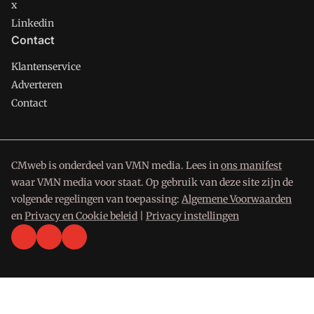
x
Linkedin
Contact
Klantenservice
Adverteren
Contact
CMweb is onderdeel van VMN media. Lees in
ons manifest
waar VMN media voor staat. Op gebruik van deze site zijn de
volgende regelingen van toepassing:
Algemene Voorwaarden
en
Privacy en Cookie beleid
|
Privacy instellingen