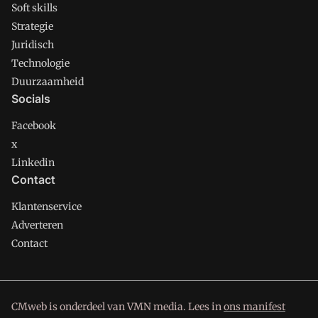
Soft skills
Strategie
Juridisch
Technologie
Duurzaamheid
Socials
Facebook
x
Linkedin
Contact
Klantenservice
Adverteren
Contact
CMweb is onderdeel van VMN media. Lees in
ons manifest