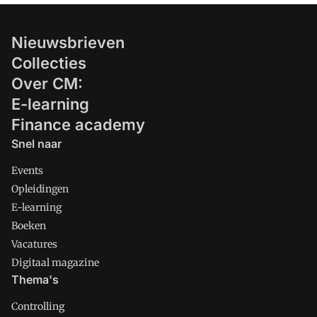
Nieuwsbrieven
Collecties
Over CM:
E-learning
Finance academy
Snel naar
Events
Opleidingen
E-learning
Boeken
Vacatures
Digitaal magazine
Thema's
Controlling