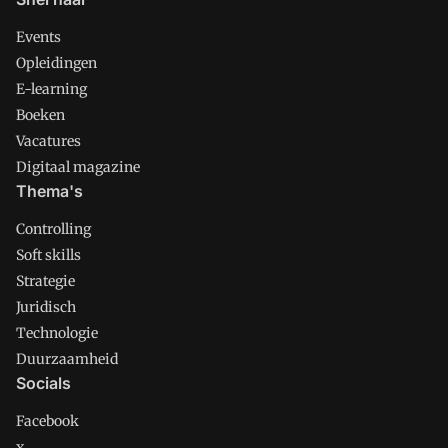
Events
Opleidingen
E-learning
Boeken
Vacatures
Digitaal magazine
Thema's
Controlling
Soft skills
Strategie
Juridisch
Technologie
Duurzaamheid
Socials
Facebook
x