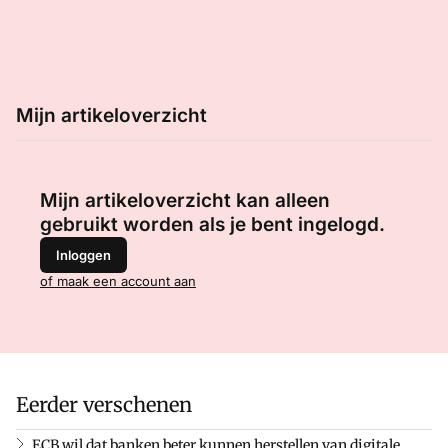
Mijn artikeloverzicht
Mijn artikeloverzicht kan alleen
gebruikt worden als je bent ingelogd.
Inloggen
of maak een account aan
Eerder verschenen
ECB wil dat banken beter kunnen herstellen van digitale