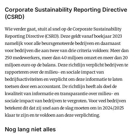
Corporate Sustainability Reporting Directive
(CSRD)
Wie verder gaat, stuit al snel op de Corporate Sustainability
Reporting Directive (CSRD). Deze geldt vanaf boekjaar 2023
namelijk voor alle beursgenoteerde bedrijven en daarnaast
voor bedrijven die aan twee van drie criteria voldoen: Meer dan
250 medewerkers, meer dan 40 miljoen omzet en meer dan 20
miljoen euro op de balans. Deze richtlijn verplicht bedrijven te
rapporteren over de milieu- en sociale impact van
bedrijfsactiviteiten en verplicht om deze informatie te laten
toetsen door een accountant. De richtlijn heeft als doel de
kwaliteit van informatie en transparantie over milieu- en
sociale impact van bedrijven te vergroten. Voor veel bedrijven
betekent dit dat zij snel aan de slag moeten om in 2024/2025
klaar te zijn en te voldoen aan deze verplichting.
Nog lang niet alles