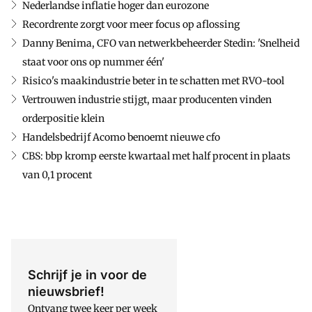
Nederlandse inflatie hoger dan eurozone
Recordrente zorgt voor meer focus op aflossing
Danny Benima, CFO van netwerkbeheerder Stedin: 'Snelheid
staat voor ons op nummer één'
Risico's maakindustrie beter in te schatten met RVO-tool
Vertrouwen industrie stijgt, maar producenten vinden
orderpositie klein
Handelsbedrijf Acomo benoemt nieuwe cfo
CBS: bbp kromp eerste kwartaal met half procent in plaats
van 0,1 procent
Schrijf je in voor de
nieuwsbrief!
Ontvang twee keer per week