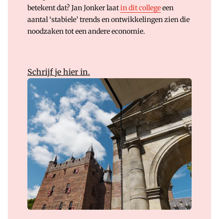
betekent dat? Jan Jonker laat
in dit college
een
aantal ‘stabiele’ trends en ontwikkelingen zien die
noodzaken tot een andere economie.
Schrijf je hier in.