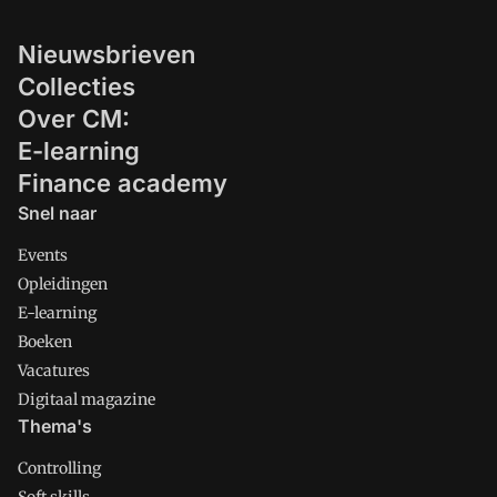
Nieuwsbrieven
Collecties
Over CM:
E-learning
Finance academy
Snel naar
Events
Opleidingen
E-learning
Boeken
Vacatures
Digitaal magazine
Thema's
Controlling