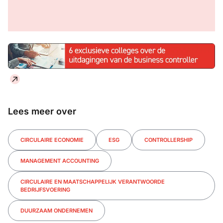
Lees meer over
CIRCULAIRE ECONOMIE
ESG
CONTROLLERSHIP
MANAGEMENT ACCOUNTING
CIRCULAIRE EN MAATSCHAPPELIJK VERANTWOORDE
BEDRIJFSVOERING
DUURZAAM ONDERNEMEN