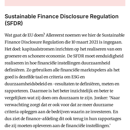
Sustainable Finance Disclosure Regulation
(SFDR)
Wat gaat de EU doen? Allereerst noemen we hier de Sustainable
Finance Disclosure Regulation die 10 maart 2021 is ingegaan.
Het doel: kapitaalstromen inrichten op het realiseren van een
groenere en schonere economie. De SFDR moet eenduidigheid
realiseren in hoe financiële instellingen duurzaamheid
definiëren. Zo gebruiken alle financiële marktspelers als het
goed is dezelfde taal en criteria om ESG en
duurzaamheidsbeleid en -resultaten te definiëren, meten en
rapporteren. Daarmee is het beter inzichtelijk en beter te
vergelijken wat zij doen om duurzaam te zijn. Jonker: ‘Naar
verwachting zorgt dat er ook voor dat ze meer duurzame
criteria opleggen aan de bedrijven waarin ze investeren. En
dus ziet de finance-afdeling dit ook terug in hun rapportages
die zij moeten opleveren aan de financiële instellingen.’