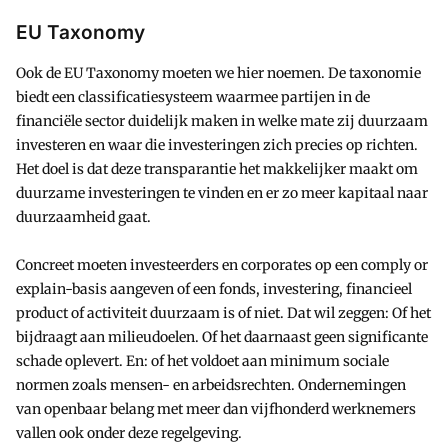
EU Taxonomy
Ook de EU Taxonomy moeten we hier noemen. De taxonomie
biedt een classificatiesysteem waarmee partijen in de
financiële sector duidelijk maken in welke mate zij duurzaam
investeren en waar die investeringen zich precies op richten.
Het doel is dat deze transparantie het makkelijker maakt om
duurzame investeringen te vinden en er zo meer kapitaal naar
duurzaamheid gaat.
Concreet moeten investeerders en corporates op een comply or
explain-basis aangeven of een fonds, investering, financieel
product of activiteit duurzaam is of niet. Dat wil zeggen: Of het
bijdraagt aan milieudoelen. Of het daarnaast geen significante
schade oplevert. En: of het voldoet aan minimum sociale
normen zoals mensen- en arbeidsrechten. Ondernemingen
van openbaar belang met meer dan vijfhonderd werknemers
vallen ook onder deze regelgeving.