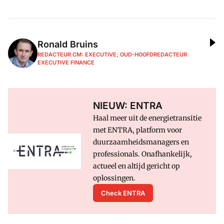
Ronald Bruins
REDACTEUR CM: EXECUTIVE; OUD-HOOFDREDACTEUR
EXECUTIVE FINANCE
NIEUW: ENTRA
Haal meer uit de energietransitie
met ENTRA, platform voor
duurzaamheidsmanagers en
professionals. Onafhankelijk,
actueel en altijd gericht op
oplossingen.
Check ENTRA