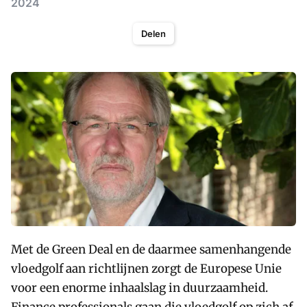
2024
Delen
Met de Green Deal en de daarmee samenhangende
vloedgolf aan richtlijnen zorgt de Europese Unie
voor een enorme inhaalslag in duurzaamheid.