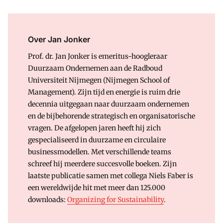
Over Jan Jonker
Prof. dr. Jan Jonker is emeritus-hoogleraar
Duurzaam Ondernemen aan de Radboud
Universiteit Nijmegen (Nijmegen School of
Management). Zijn tijd en energie is ruim drie
decennia uitgegaan naar duurzaam ondernemen
en de bijbehorende strategisch en organisatorische
vragen. De afgelopen jaren heeft hij zich
gespecialiseerd in duurzame en circulaire
businessmodellen. Met verschillende teams
schreef hij meerdere succesvolle boeken. Zijn
laatste publicatie samen met collega Niels Faber is
een wereldwijde hit met meer dan 125.000
downloads:
Organizing for Sustainability
.