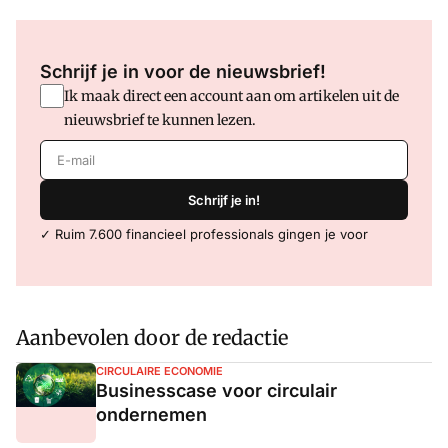
Schrijf je in voor de nieuwsbrief!
Ik maak direct een account aan om artikelen uit de
nieuwsbrief te kunnen lezen.
E-mail
Schrijf je in!
✓ Ruim 7.600 financieel professionals gingen je voor
Aanbevolen door de redactie
CIRCULAIRE ECONOMIE
Businesscase voor circulair
ondernemen