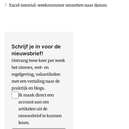
Excel-tutorial: weeknummer omzetten naar datum
Schrijf je in voor de
nieuwsbrief!
Ontvang twee keer per week
het nieuws, wet- en
regelgeving, vakartikelen
met een vertaling naar de
praktijk en blogs.
Ik maak direct een
account aan om
artikelen uit de
nieuwsbrief te kunnen
lezen.