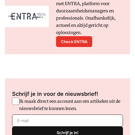
met ENTRA, platform voor
duurzaamheidsmanagers en
professionals. Onafhankelijk,
actueel en altijd gericht op
oplossingen.
Check ENTRA
Schrijf je in voor de nieuwsbrief!
Ik maak direct een account aan om artikelen uit de
nieuwsbrief te kunnen lezen.
E-mail
Schrijf je in!