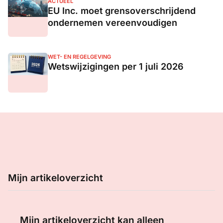
ACTUEEL
EU Inc. moet grensoverschrijdend
ondernemen vereenvoudigen
WET- EN REGELGEVING
Wetswijzigingen per 1 juli 2026
Mijn artikeloverzicht
Mijn artikeloverzicht kan alleen