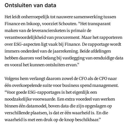
Ontsluiten van data
Het leidt onherroepelijk tot nauwere samenwerking tussen
Finance en Inkoop, voorziet Schouten. “Het transparant
maken van de leveranciersketen is primair de
verantwoordelijkheid van procurement. Maar het rapporteren
over ESG-aspecten ligt vaak bij Finance. De rapportage wordt
immers onderdeel van de jaarrekening. Beide afdelingen
hebben daarom veel belang bij vastlegging van eenduidige data
en vooral het kunnen ontsluiten ervan.”
Volgens hem verlangt daarom zowel de CFO als de CPO naar
één overkoepelende suite voor business spend management.
“Voor goede ESG-rapportages is het eigenlijk een
noodzakelijke voorwaarde. Een extra voordeel van werken
binnen één datamodel, boven data die zijn opgeslagen op
verschillende plaatsen, is dat er één waarheid is. En die
waarheid is met een druk op de knop beschikbaar.”