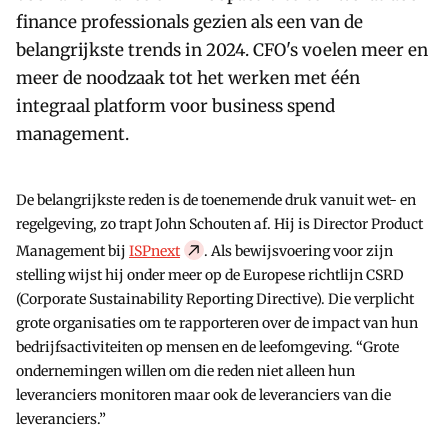
finance professionals gezien als een van de
belangrijkste trends in 2024. CFO's voelen meer en
meer de noodzaak tot het werken met één
integraal platform voor business spend
management.
De belangrijkste reden is de toenemende druk vanuit wet- en
regelgeving, zo trapt John Schouten af. Hij is Director Product
Management bij
ISPnext
. Als bewijsvoering voor zijn
stelling wijst hij onder meer op de Europese richtlijn CSRD
(Corporate Sustainability Reporting Directive). Die verplicht
grote organisaties om te rapporteren over de impact van hun
bedrijfsactiviteiten op mensen en de leefomgeving. “Grote
ondernemingen willen om die reden niet alleen hun
leveranciers monitoren maar ook de leveranciers van die
leveranciers.”