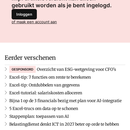
gebruikt worden als je bent ingelogd.
Inloggen
of maak een account aan
Eerder verschenen
Overzicht van ESG-wetgeving voor CFO's
GESPONSORD
Excel-tip: 7 functies om rente te berekenen
Excel-tip: Ontdubbelen van gegevens
Excel-tutorial: salariskosten alloceren
Bijna 1 op de 3 financials bezig met plan voor AI-integratie
5 Excel-trucs om data op te schonen
Stappenplan: toepassen van AI
Belastingdienst denkt ICT in 2027 beter op orde te hebben