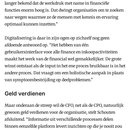
langer bekend dat de werkdruk met name in financiële
functies enorm hoog is. Dat dwingt organisaties om te zoeken
naar wegen waarmee ze de mensen met kennis en ervaring
optimaal kunnen inzetten.”
Digitalisering is daar in zijn ogen op zichzelf nog geen
afdoende antwoord op. “Het hebben van één
gebruikersinterface voor alle finance en inkoopactiviteiten
maakt het werk van de financial wel gemakkelijker. De grote
winst ontstaat als de input in het ene proces bruikbaar is in het
andere proces. Dat vraagt om een holistische aanpak in plaats
van symptoombestrijding op deelproblemen.”
Geld verdienen
Maar onderaan de streep wil de CFO, net als de CPO, natuurlijk
gewoon geld verdienen voor de organisatie, stelt Schouten
afsluitend. “Informatie uit verschillende processen delen
binnen eenzelfde platform levert inzichten op die je nooit zou