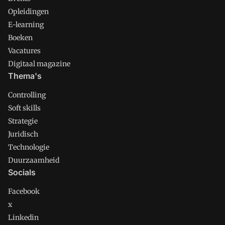
Opleidingen
E-learning
Boeken
Vacatures
Digitaal magazine
Thema's
Controlling
Soft skills
Strategie
Juridisch
Technologie
Duurzaamheid
Socials
Facebook
x
Linkedin