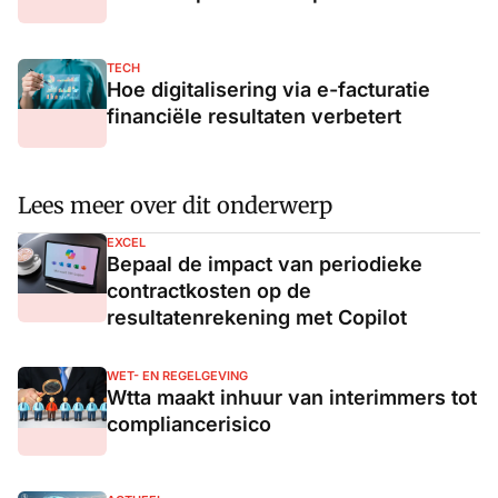
TECH
Hoe digitalisering via e-facturatie
financiële resultaten verbetert
Lees meer over dit onderwerp
EXCEL
Bepaal de impact van periodieke
contractkosten op de
resultatenrekening met Copilot
WET- EN REGELGEVING
Wtta maakt inhuur van interimmers tot
compliancerisico