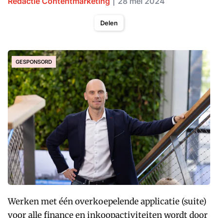
Redactie Contentmarketing
28 mei 2024
Delen
GESPONSORD
Werken met één overkoepelende applicatie (suite)
voor alle finance en inkoopactiviteiten wordt door